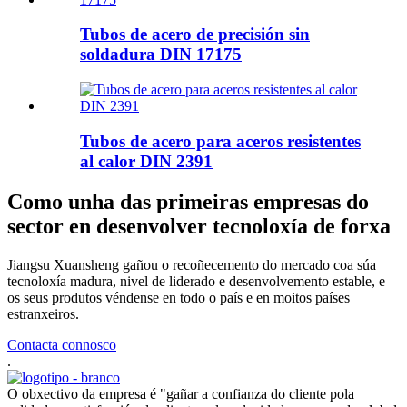
Tubos de acero de precisión sin
soldadura DIN 17175
Tubos de acero para aceros resistentes
al calor DIN 2391
Como unha das primeiras empresas do
sector en desenvolver tecnoloxía de forxa
Jiangsu Xuansheng gañou o recoñecemento do mercado coa súa
tecnoloxía madura, nivel de liderado e desenvolvemento estable, e
os seus produtos véndense en todo o país e en moitos países
estranxeiros.
Contacta connosco
.
O obxectivo da empresa é "gañar a confianza do cliente pola