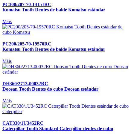
PC300/207-70-14151RC
Komatsu Tooth Dentes de balde Komatsu estándar
Máis
PC200/205-70-19570RC
Komatsu Tooth Dentes de balde Komatsu estándar
Máis
DH360/2713-00032RC
Doosan Tooth Dentes do cubo Doosan estándar
Máis
CAT330/1U3452RC
Caterpillar Tooth Standard Caterpillar dentes de cubo