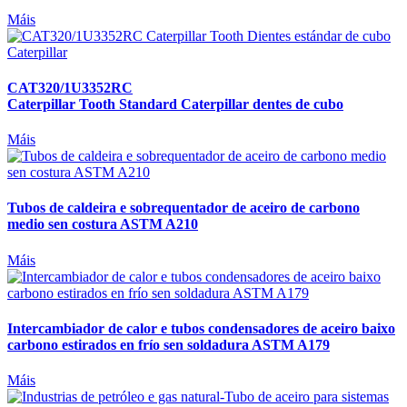
Máis
CAT320/1U3352RC
Caterpillar Tooth Standard Caterpillar dentes de cubo
Máis
Tubos de caldeira e sobrequentador de aceiro de carbono
medio sen costura ASTM A210
Máis
Intercambiador de calor e tubos condensadores de aceiro baixo
carbono estirados en frío sen soldadura ASTM A179
Máis