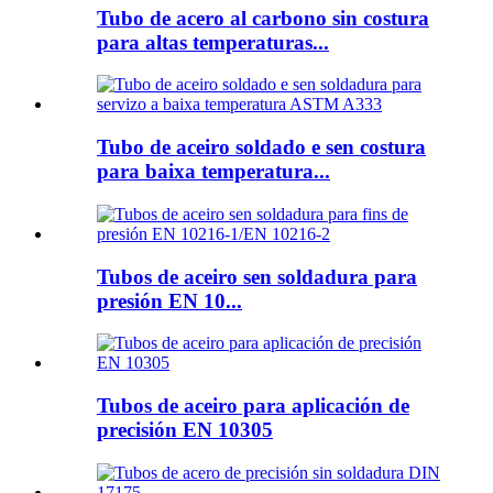
Tubo de acero al carbono sin costura
para altas temperaturas...
Tubo de aceiro soldado e sen costura
para baixa temperatura...
Tubos de aceiro sen soldadura para
presión EN 10...
Tubos de aceiro para aplicación de
precisión EN 10305