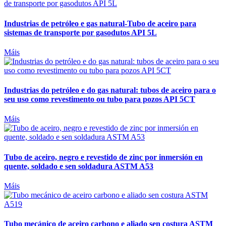
Industrias de petróleo e gas natural-Tubo de aceiro para
sistemas de transporte por gasodutos API 5L
Máis
Industrias do petróleo e do gas natural: tubos de aceiro para o
seu uso como revestimento ou tubo para pozos API 5CT
Máis
Tubo de aceiro, negro e revestido de zinc por inmersión en
quente, soldado e sen soldadura ASTM A53
Máis
Tubo mecánico de aceiro carbono e aliado sen costura ASTM