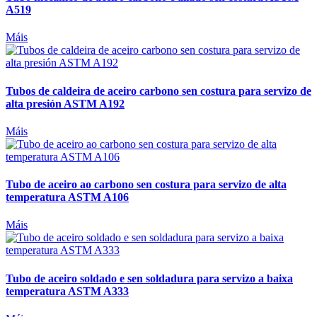
A519
Máis
Tubos de caldeira de aceiro carbono sen costura para servizo de
alta presión ASTM A192
Máis
Tubo de aceiro ao carbono sen costura para servizo de alta
temperatura ASTM A106
Máis
Tubo de aceiro soldado e sen soldadura para servizo a baixa
temperatura ASTM A333