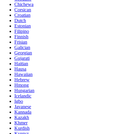
Chichewa
Corsican
Croatian
Dutch
Estonian
Filipino
Finnish
Frisian
Galician
Georgian
Gujarati
Haitian
Hausa
Hawaiian
Hebrew
Hmong
Hungarian
Icelandic
Igbo
Javanese
Kannada
Kazakh
Khmer
Kurdish
Kyrgyz