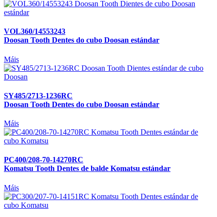
VOL360/14553243
Doosan Tooth Dentes do cubo Doosan estándar
Máis
SY485/2713-1236RC
Doosan Tooth Dentes do cubo Doosan estándar
Máis
PC400/208-70-14270RC
Komatsu Tooth Dentes de balde Komatsu estándar
Máis