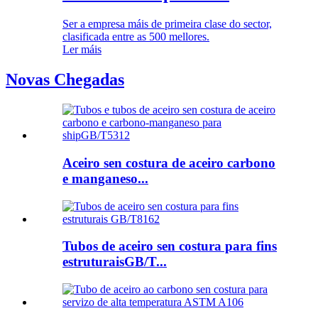
Ser a empresa máis de primeira clase do sector,
clasificada entre as 500 mellores.
Ler máis
Novas Chegadas
Aceiro sen costura de aceiro carbono
e manganeso...
Tubos de aceiro sen costura para fins
estruturaisGB/T...