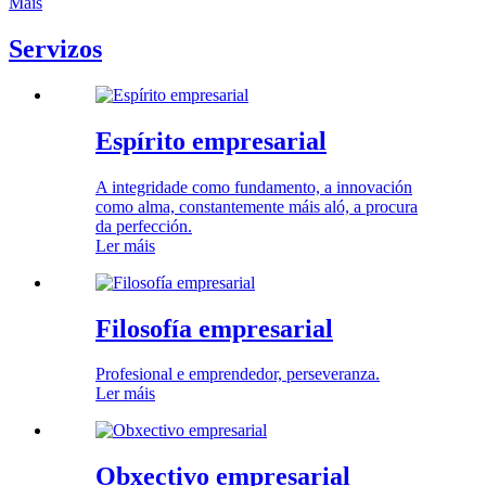
Máis
Servizos
Espírito empresarial
A integridade como fundamento, a innovación
como alma, constantemente máis aló, a procura
da perfección.
Ler máis
Filosofía empresarial
Profesional e emprendedor, perseveranza.
Ler máis
Obxectivo empresarial