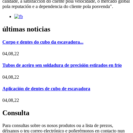
calidade, a satisfacción do cliente pola velocidade, o mercado global
pola reputación e a dependencia do cliente pola posvenda".
últimas noticias
Corpo e dentes do cubo da escavadora...
04,08,22
Tubos de aceiro sen soldadura de precisión estirados en frío
04,08,22
Aplicación de dentes de cubo de escavadora
04,08,22
Consulta
Para consultas sobre os nosos produtos ou a lista de prezos,
déixanos o teu correo electrónico e poñerémonos en contacto nun