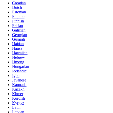
Croatian
Dutch
Estonian
Filipino
Finnish
Frisian
Galician
Georgian
Gujarati
Haitian
Hausa
Hawaiian
Hebrew
Hmong
Hungarian
Icelandic
Igbo
Javanese
Kannada
Kazakh
Khmer
Kurdish
Kyrgyz
Latin
Latvian