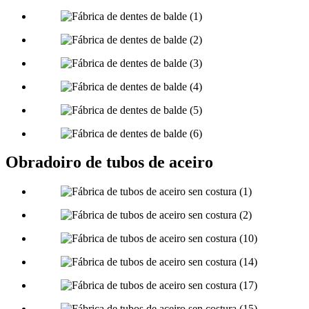
Obradoiro de tubos de aceiro