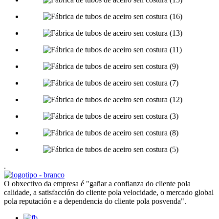
.
O obxectivo da empresa é "gañar a confianza do cliente pola
calidade, a satisfacción do cliente pola velocidade, o mercado global
pola reputación e a dependencia do cliente pola posvenda".