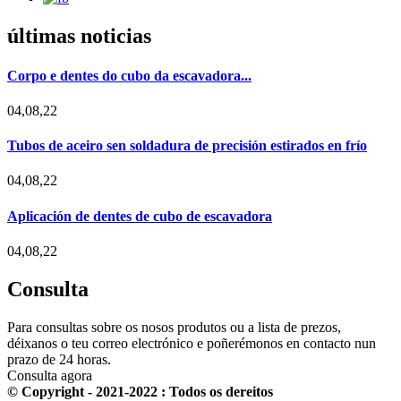
últimas noticias
Corpo e dentes do cubo da escavadora...
04,08,22
Tubos de aceiro sen soldadura de precisión estirados en frío
04,08,22
Aplicación de dentes de cubo de escavadora
04,08,22
Consulta
Para consultas sobre os nosos produtos ou a lista de prezos,
déixanos o teu correo electrónico e poñerémonos en contacto nun
prazo de 24 horas.
Consulta agora
© Copyright - 2021-2022 : Todos os dereitos