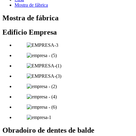
Mostra de fábrica
Mostra de fábrica
Edificio Empresa
Obradoiro de dentes de balde